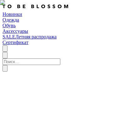
Новинки
Одежда
Обувь
Аксессуары
SALE
Летняя распродажа
Сертификат