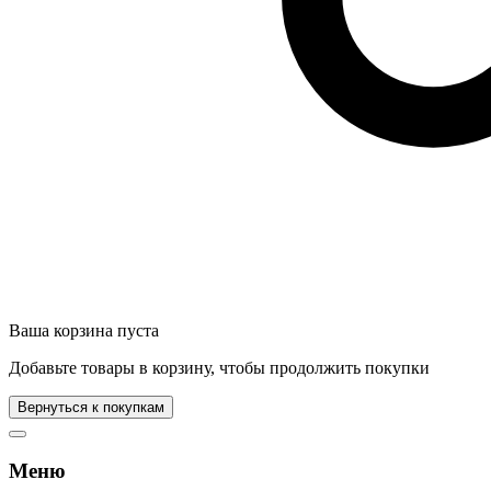
Ваша корзина пуста
Добавьте товары в корзину, чтобы продолжить покупки
Вернуться к покупкам
Меню