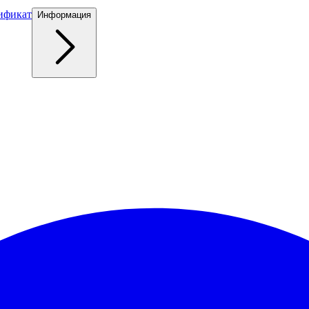
ификат
Информация