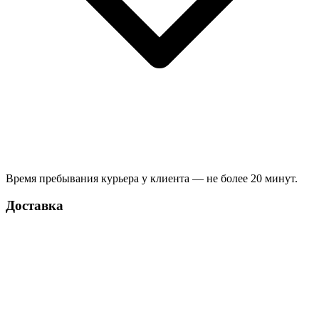
Время пребывания курьера у клиента — не более 20 минут.
Доставка