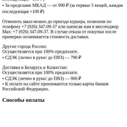
• За пределами МКАД — от 990 ₽ (за первые 5 вещей, каждая
последующая +100 ₽)
Отменить заказ можно до приезда курьера, позвонив по
телефону +7 (926) 347-09-37 или написав нам в мессенджер
Max: +7 (926) 347-09-37. В случае отказа от покупки после
примерки оплачивается стоимость доставки.
Другие города России:
Осуществляется при 100% предоплате.
• СДЭК (лично в руки/ до ПВЗ) — 790 ₽
Доставка в Беларусь и Казахстан:
Осуществляется при 100% предоплате.
• СДЭК (лично в руки/ до ПВЗ) — 900 ₽
• К оплате на сайте принимаются только карты банков
Российской Федерации.
Способы оплаты