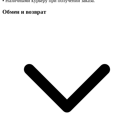
• Наличными курьеру при получении заказа.
Обмен и возврат