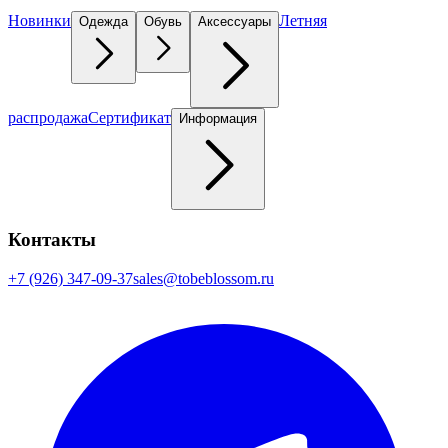
Новинки
Летняя
Одежда
Обувь
Аксессуары
распродажа
Сертификат
Информация
Контакты
+7 (926) 347-09-37
sales@tobeblossom.ru