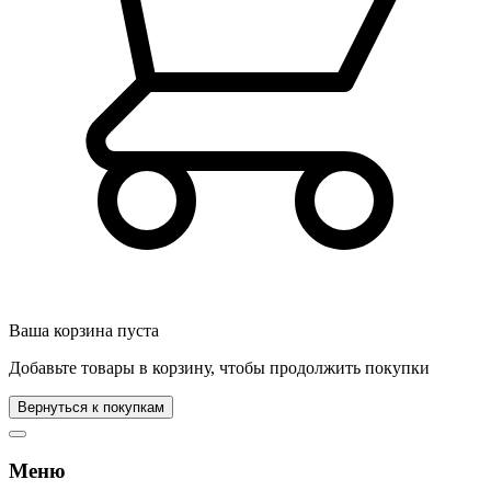
Ваша корзина пуста
Добавьте товары в корзину, чтобы продолжить покупки
Вернуться к покупкам
Меню