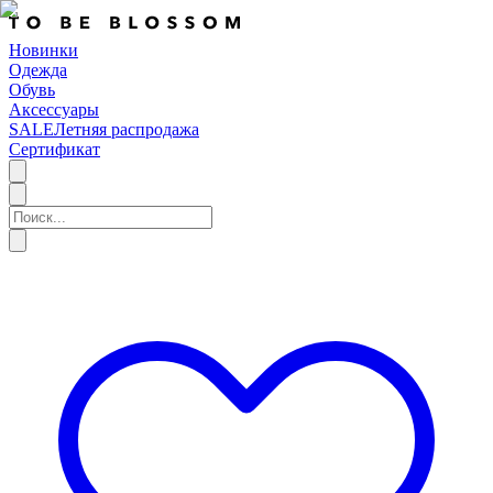
Новинки
Одежда
Обувь
Аксессуары
SALE
Летняя распродажа
Сертификат