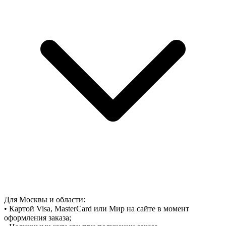
Для Москвы и области:
• Картой Visa, MasterCard или Мир на сайте в момент
оформления заказа;