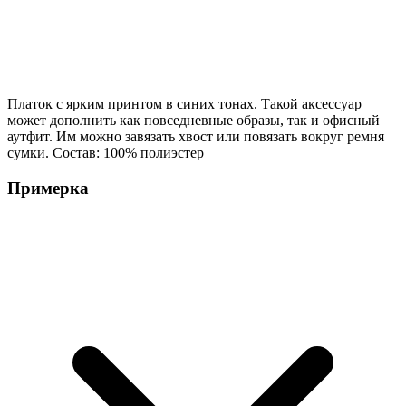
Платок с ярким принтом в синих тонах. Такой аксессуар
может дополнить как повседневные образы, так и офисный
аутфит. Им можно завязать хвост или повязать вокруг ремня
сумки. Состав: 100% полиэстер
Примерка