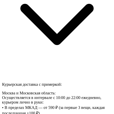
Курьерская доставка с примеркой:
Москва и Московская область:
Осуществляется в интервале с 10:00 до 22:00 ежедневно,
курьером лично в руки:
• В пределах МКАД — от 590 ₽ (за первые 3 вещи, каждая
последующая +100 ₽)