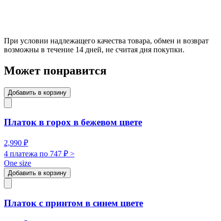
При условии надлежащего качества товара, обмен и возврат
возможны в течение 14 дней, не считая дня покупки.
Может понравится
Добавить в корзину
Платок в горох в бежевом цвете
2,990
₽
4 платежа по
747
₽ >
One size
Добавить в корзину
Платок с принтом в синем цвете