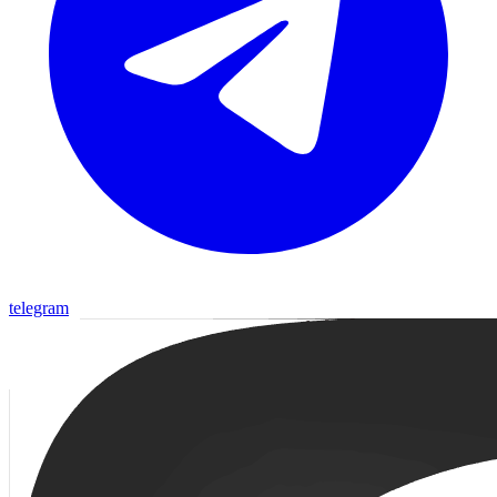
telegram