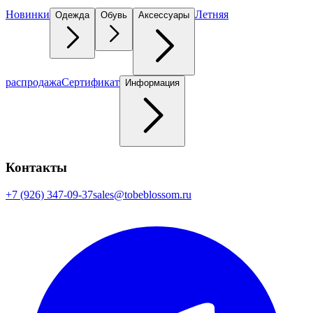
Новинки
Летняя
Одежда
Обувь
Аксессуары
распродажа
Сертификат
Информация
Контакты
+7 (926) 347-09-37
sales@tobeblossom.ru