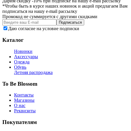
Дарим скидку -10% при подписке на нашу e-mail рассылку
*Чтобы быть в курсе наших новинок и акций предлагаем Вам
подписаться на нашу e-mail рассылку
Промокод не суммируется с другими скидками
Подписаться
Даю согласие на условие подписки
Каталог
Новинки
Аксессуары
Одежда
Обувь
Летняя распродажа
To Be Blossom
Контакты
Магазины
О нас
Реквизиты
Покупателям