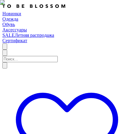
Новинки
Одежда
Обувь
Аксессуары
SALE
Летняя распродажа
Сертификат