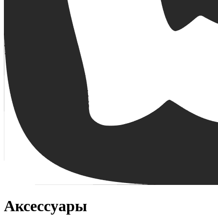
Аксессуары