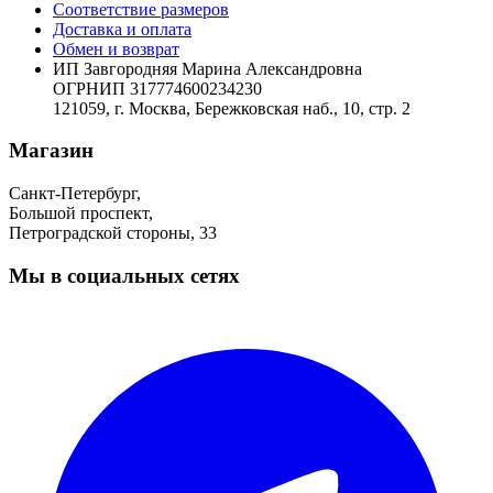
Соответствие размеров
Доставка и оплата
Обмен и возврат
ИП Завгородняя Марина Александровна
ОГРНИП 317774600234230
121059, г. Москва, Бережковская наб., 10, стр. 2
Магазин
Санкт-Петербург,
Большой проспект,
Петроградской стороны, 33
Мы в социальных сетях