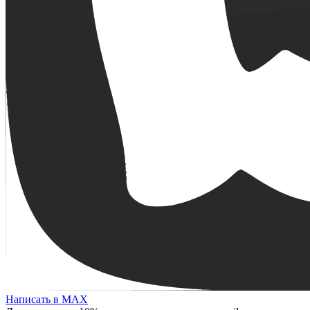
Написать в MAX