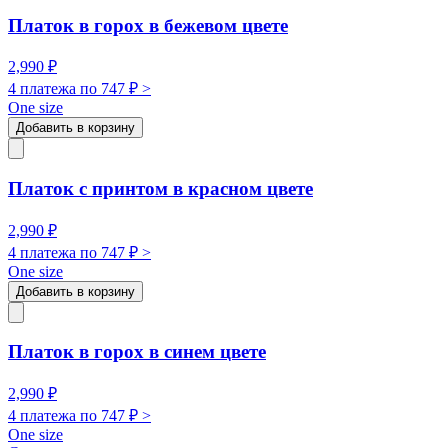
Платок в горох в бежевом цвете
2,990
₽
4 платежа по
747
₽ >
One size
Добавить в корзину
Платок с принтом в красном цвете
2,990
₽
4 платежа по
747
₽ >
One size
Добавить в корзину
Платок в горох в синем цвете
2,990
₽
4 платежа по
747
₽ >
One size