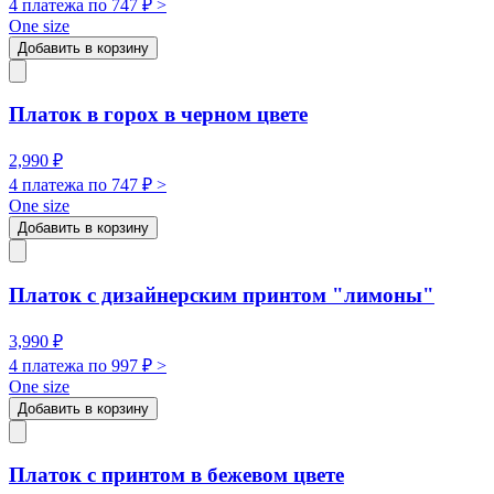
4 платежа по
747
₽ >
One size
Добавить в корзину
Платок в горох в черном цвете
2,990
₽
4 платежа по
747
₽ >
One size
Добавить в корзину
Платок с дизайнерским принтом "лимоны"
3,990
₽
4 платежа по
997
₽ >
One size
Добавить в корзину
Платок с принтом в бежевом цвете