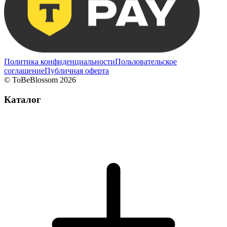
Политика конфиденциальности
Пользовательское
соглашение
Публичная оферта
©
ToBeBlossom
2026
Каталог