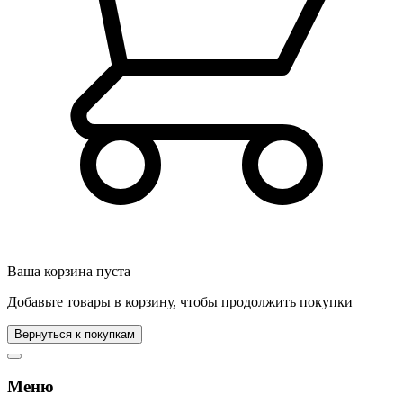
Ваша корзина пуста
Добавьте товары в корзину, чтобы продолжить покупки
Вернуться к покупкам
Меню