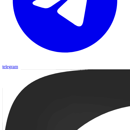
telegram