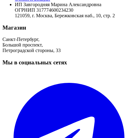
ИП Завгородняя Марина Александровна
ОГРНИП 317774600234230
121059, г. Москва, Бережковская наб., 10, стр. 2
Магазин
Санкт-Петербург,
Большой проспект,
Петроградской стороны, 33
Мы в социальных сетях