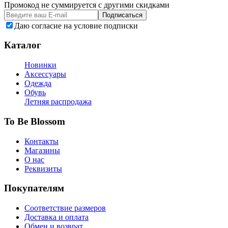
Промокод не суммируется с другими скидками
Подписаться
Даю согласие на условие подписки
Каталог
Новинки
Аксессуары
Одежда
Обувь
Летняя распродажа
To Be Blossom
Контакты
Магазины
О нас
Реквизиты
Покупателям
Соответствие размеров
Доставка и оплата
Обмен и возврат