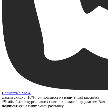
Написать в MAX
Дарим скидку -10% при подписке на нашу e-mail рассылку
*Чтобы быть в курсе наших новинок и акций предлагаем Вам
подписаться на нашу e-mail рассылку