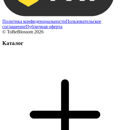
Политика конфиденциальности
Пользовательское
соглашение
Публичная оферта
©
ToBeBlossom
2026
Каталог