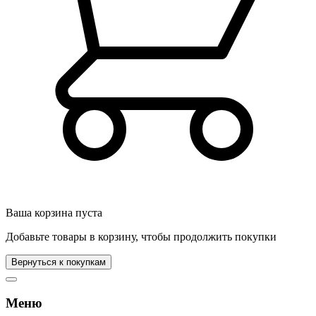
Ваша корзина пуста
Добавьте товары в корзину, чтобы продолжить покупки
Вернуться к покупкам
Меню