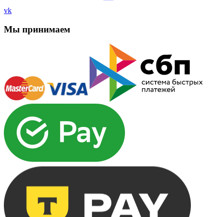
vk
Мы принимаем