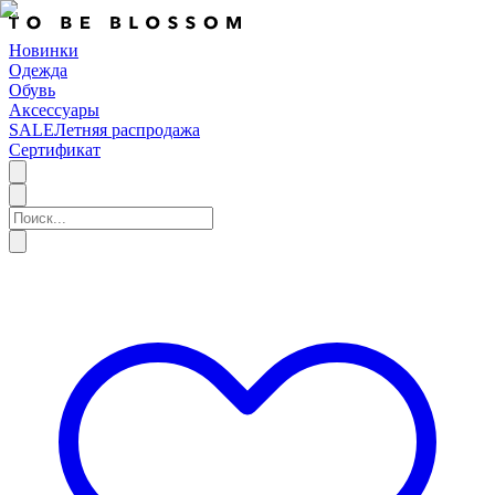
Новинки
Одежда
Обувь
Аксессуары
SALE
Летняя распродажа
Сертификат