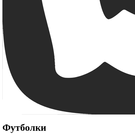
Футболки