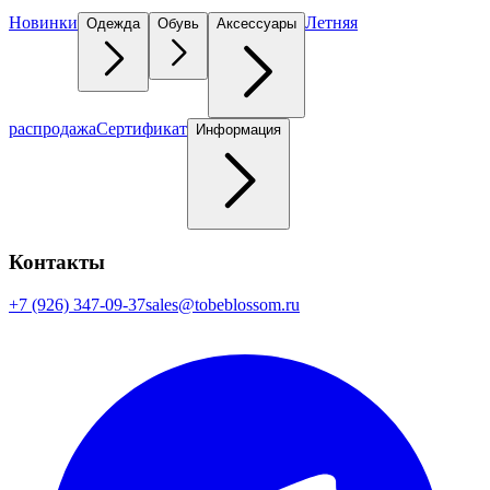
Новинки
Летняя
Одежда
Обувь
Аксессуары
распродажа
Сертификат
Информация
Контакты
+7 (926) 347-09-37
sales@tobeblossom.ru