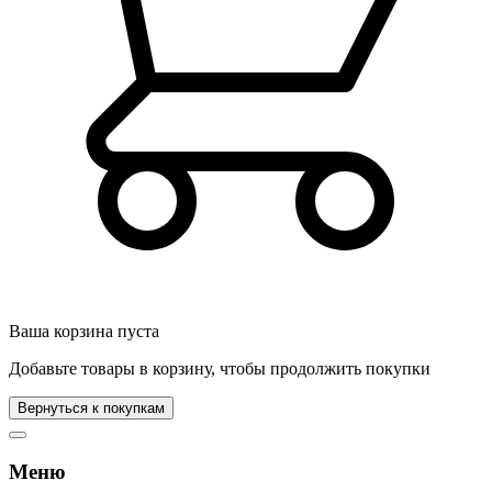
Ваша корзина пуста
Добавьте товары в корзину, чтобы продолжить покупки
Вернуться к покупкам
Меню