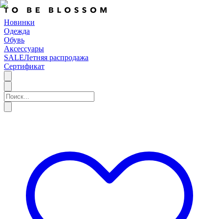
Новинки
Одежда
Обувь
Аксессуары
SALE
Летняя распродажа
Сертификат