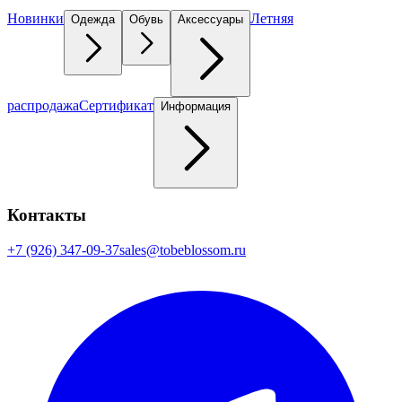
Новинки
Летняя
Одежда
Обувь
Аксессуары
распродажа
Сертификат
Информация
Контакты
+7 (926) 347-09-37
sales@tobeblossom.ru