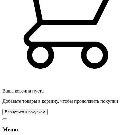
Ваша корзина пуста
Добавьте товары в корзину, чтобы продолжить покупки
Вернуться к покупкам
Меню