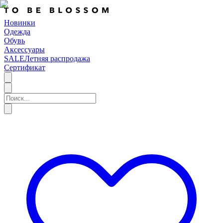
Новинки
Одежда
Обувь
Аксессуары
SALE
Летняя распродажа
Сертификат