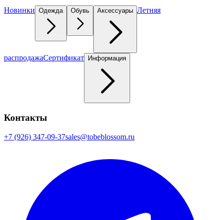
Новинки
Летняя
Одежда
Обувь
Аксессуары
распродажа
Сертификат
Информация
Контакты
+7 (926) 347-09-37
sales@tobeblossom.ru