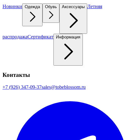
Новинки
Летняя
Одежда
Обувь
Аксессуары
распродажа
Сертификат
Информация
Контакты
+7 (926) 347-09-37
sales@tobeblossom.ru