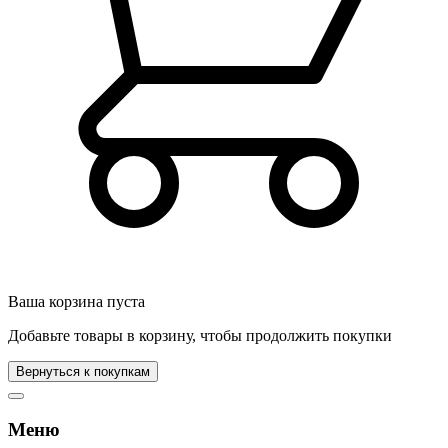
Ваша корзина пуста
Добавьте товары в корзину, чтобы продолжить покупки
Вернуться к покупкам
Меню