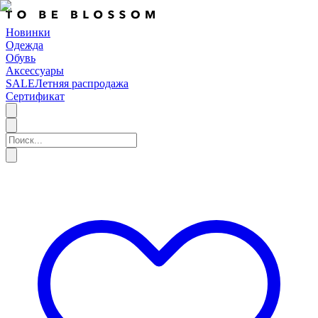
Новинки
Одежда
Обувь
Аксессуары
SALE
Летняя распродажа
Сертификат