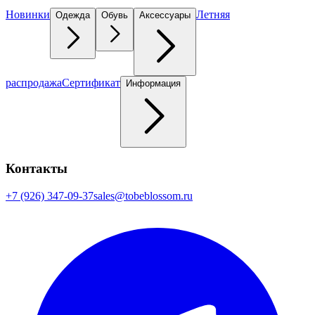
Новинки
Летняя
Одежда
Обувь
Аксессуары
распродажа
Сертификат
Информация
Контакты
+7 (926) 347-09-37
sales@tobeblossom.ru