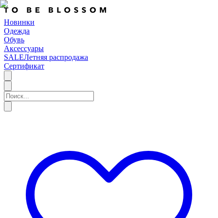
Новинки
Одежда
Обувь
Аксессуары
SALE
Летняя распродажа
Сертификат