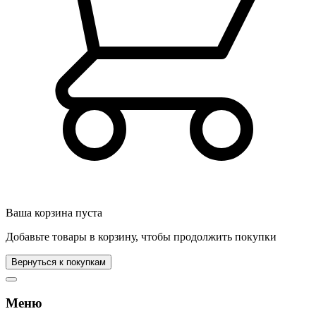
Ваша корзина пуста
Добавьте товары в корзину, чтобы продолжить покупки
Вернуться к покупкам
Меню