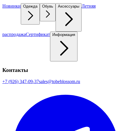
Новинки
Летняя
Одежда
Обувь
Аксессуары
распродажа
Сертификат
Информация
Контакты
+7 (926) 347-09-37
sales@tobeblossom.ru