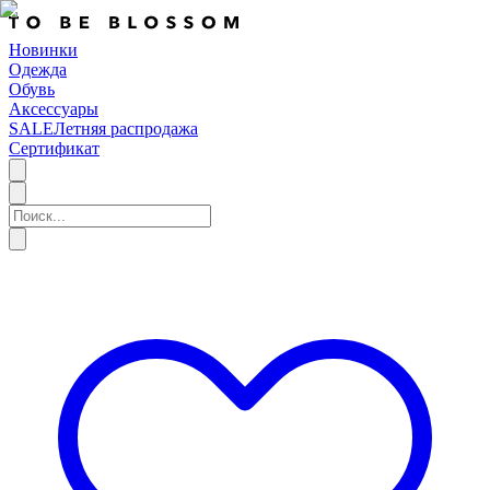
Новинки
Одежда
Обувь
Аксессуары
SALE
Летняя распродажа
Сертификат