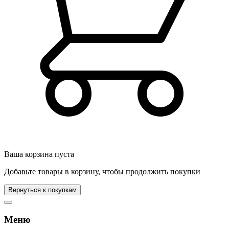
Ваша корзина пуста
Добавьте товары в корзину, чтобы продолжить покупки
Вернуться к покупкам
Меню