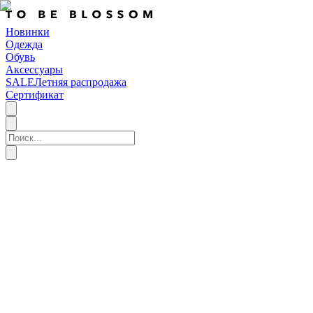
Новинки
Одежда
Обувь
Аксессуары
SALE
Летняя распродажа
Сертификат