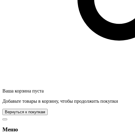
Ваша корзина пуста
Добавьте товары в корзину, чтобы продолжить покупки
Вернуться к покупкам
Меню