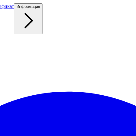
ификат
Информация