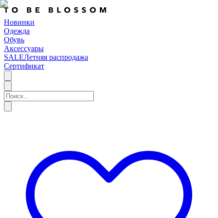
Новинки
Одежда
Обувь
Аксессуары
SALE
Летняя распродажа
Сертификат