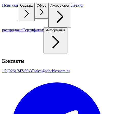
Новинки
Летняя
Одежда
Обувь
Аксессуары
распродажа
Сертификат
Информация
Контакты
+7 (926) 347-09-37
sales@tobeblossom.ru