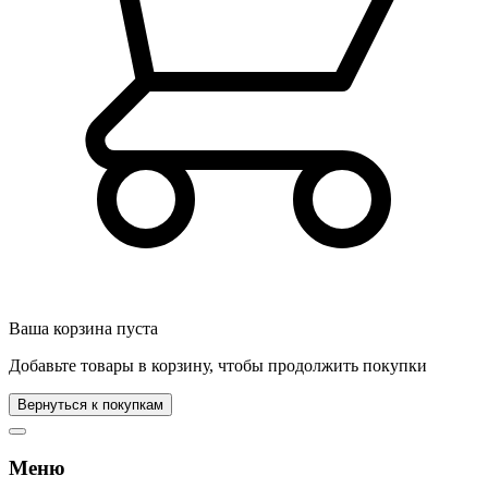
Ваша корзина пуста
Добавьте товары в корзину, чтобы продолжить покупки
Вернуться к покупкам
Меню