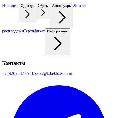
Новинки
Летняя
Одежда
Обувь
Аксессуары
распродажа
Сертификат
Информация
Контакты
+7 (926) 347-09-37
sales@tobeblossom.ru