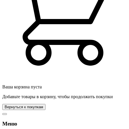
Ваша корзина пуста
Добавьте товары в корзину, чтобы продолжить покупки
Вернуться к покупкам
Меню