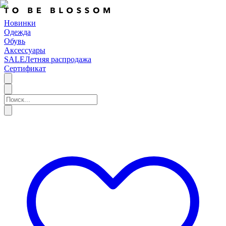
Новинки
Одежда
Обувь
Аксессуары
SALE
Летняя распродажа
Сертификат