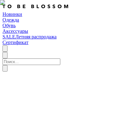
Новинки
Одежда
Обувь
Аксессуары
SALE
Летняя распродажа
Сертификат