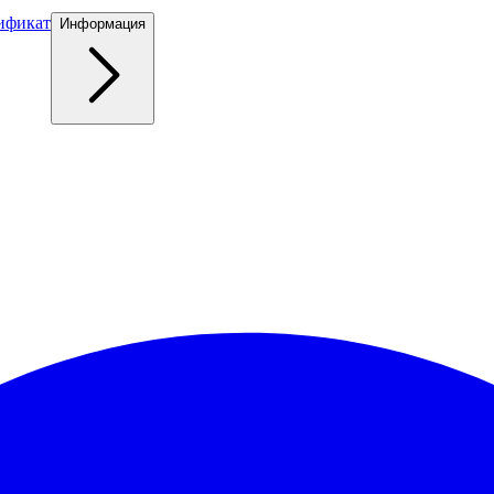
ификат
Информация