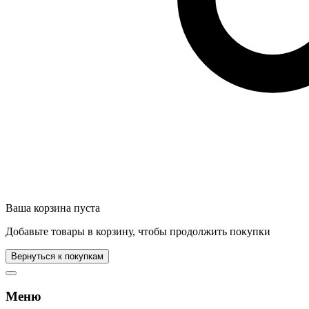
Ваша корзина пуста
Добавьте товары в корзину, чтобы продолжить покупки
Вернуться к покупкам
Меню