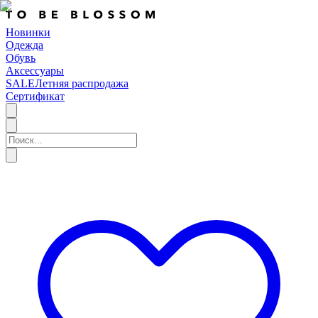
Новинки
Одежда
Обувь
Аксессуары
SALE
Летняя распродажа
Сертификат