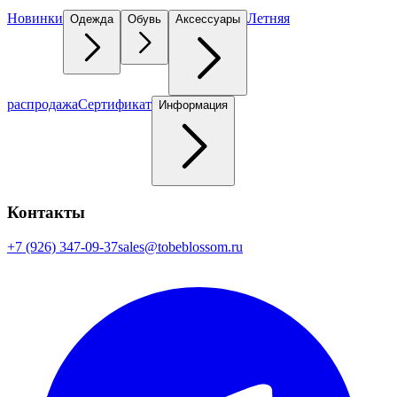
Новинки
Летняя
Одежда
Обувь
Аксессуары
распродажа
Сертификат
Информация
Контакты
+7 (926) 347-09-37
sales@tobeblossom.ru