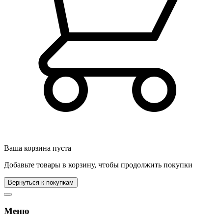
Ваша корзина пуста
Добавьте товары в корзину, чтобы продолжить покупки
Вернуться к покупкам
Меню