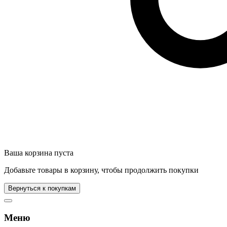
Ваша корзина пуста
Добавьте товары в корзину, чтобы продолжить покупки
Вернуться к покупкам
Меню