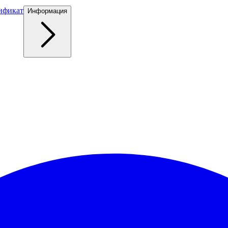
ификат
Информация