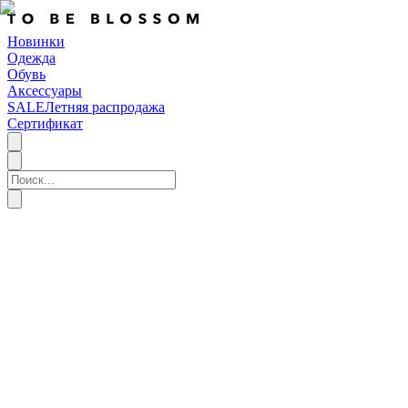
Новинки
Одежда
Обувь
Аксессуары
SALE
Летняя распродажа
Сертификат