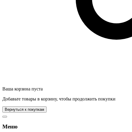
Ваша корзина пуста
Добавьте товары в корзину, чтобы продолжить покупки
Вернуться к покупкам
Меню