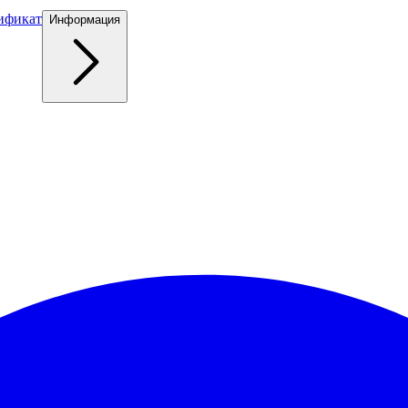
ификат
Информация