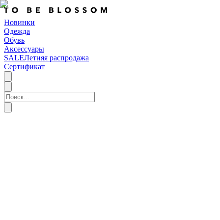
Новинки
Одежда
Обувь
Аксессуары
SALE
Летняя распродажа
Сертификат