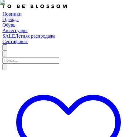
Новинки
Одежда
Обувь
Аксессуары
SALE
Летняя распродажа
Сертификат