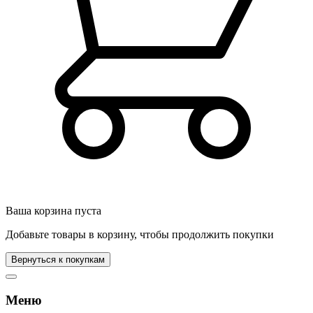
Ваша корзина пуста
Добавьте товары в корзину, чтобы продолжить покупки
Вернуться к покупкам
Меню