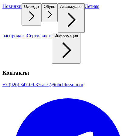
Новинки
Летняя
Одежда
Обувь
Аксессуары
распродажа
Сертификат
Информация
Контакты
+7 (926) 347-09-37
sales@tobeblossom.ru