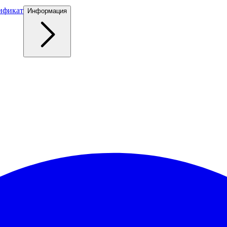
ификат
Информация