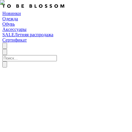
Новинки
Одежда
Обувь
Аксессуары
SALE
Летняя распродажа
Сертификат