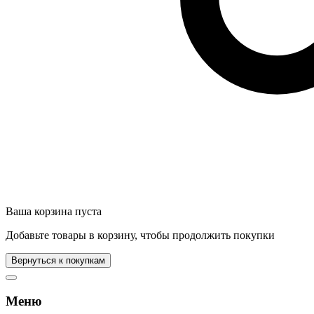
Ваша корзина пуста
Добавьте товары в корзину, чтобы продолжить покупки
Вернуться к покупкам
Меню