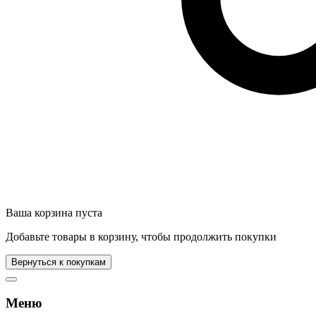
Ваша корзина пуста
Добавьте товары в корзину, чтобы продолжить покупки
Вернуться к покупкам
Меню