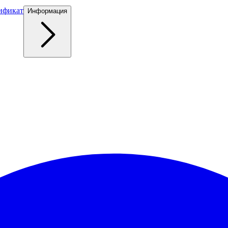
ификат
Информация