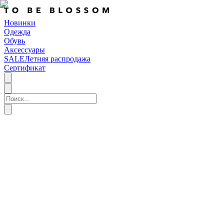
Новинки
Одежда
Обувь
Аксессуары
SALE
Летняя распродажа
Сертификат