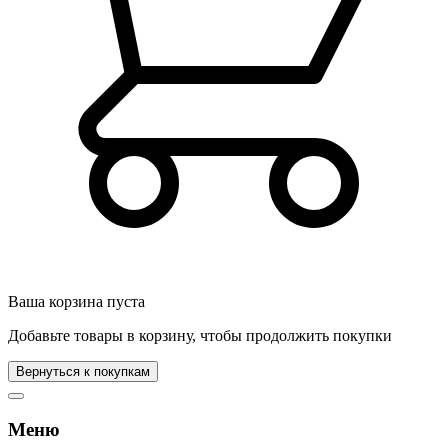
Ваша корзина пуста
Добавьте товары в корзину, чтобы продолжить покупки
Вернуться к покупкам
Меню