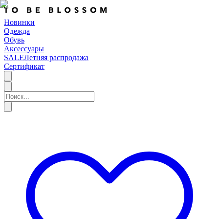
Новинки
Одежда
Обувь
Аксессуары
SALE
Летняя распродажа
Сертификат