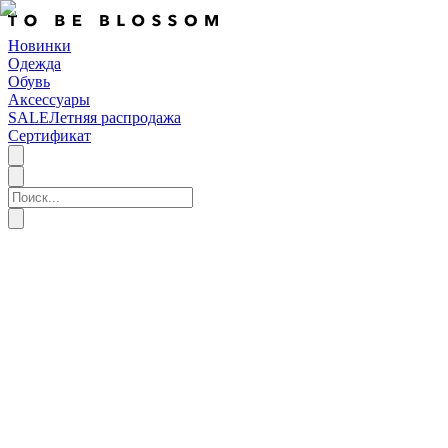
Новинки
Одежда
Обувь
Аксессуары
SALE
Летняя распродажа
Сертификат