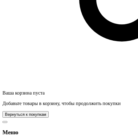
Ваша корзина пуста
Добавьте товары в корзину, чтобы продолжить покупки
Вернуться к покупкам
Меню