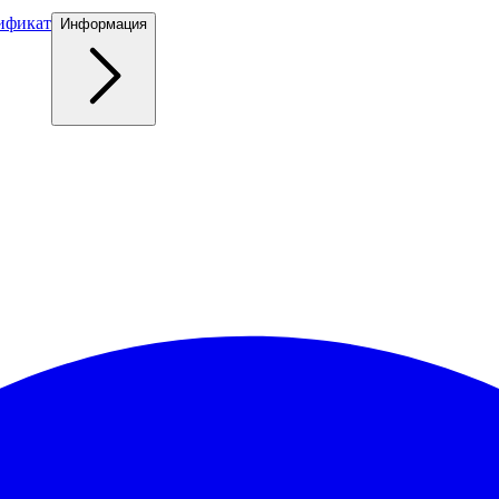
ификат
Информация