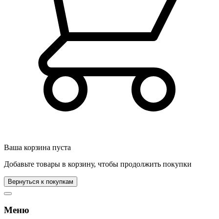
Ваша корзина пуста
Добавьте товары в корзину, чтобы продолжить покупки
Вернуться к покупкам
Меню