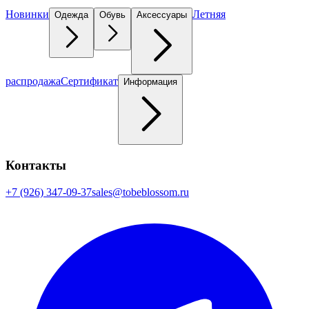
Новинки
Летняя
Одежда
Обувь
Аксессуары
распродажа
Сертификат
Информация
Контакты
+7 (926) 347-09-37
sales@tobeblossom.ru