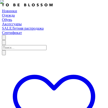
Новинки
Одежда
Обувь
Аксессуары
SALE
Летняя распродажа
Сертификат