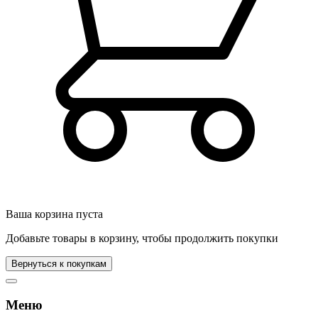
Ваша корзина пуста
Добавьте товары в корзину, чтобы продолжить покупки
Вернуться к покупкам
Меню