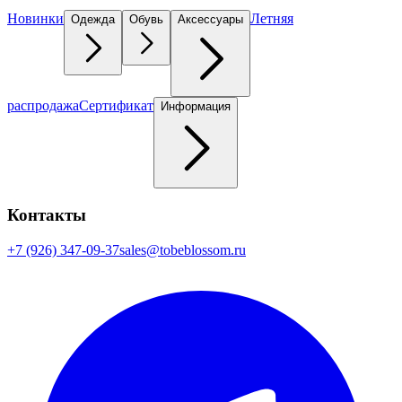
Новинки
Летняя
Одежда
Обувь
Аксессуары
распродажа
Сертификат
Информация
Контакты
+7 (926) 347-09-37
sales@tobeblossom.ru