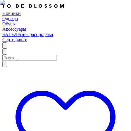
Новинки
Одежда
Обувь
Аксессуары
SALE
Летняя распродажа
Сертификат