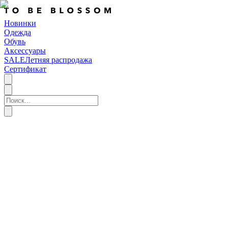
Новинки
Одежда
Обувь
Аксессуары
SALE
Летняя распродажа
Сертификат