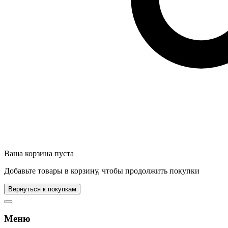
Ваша корзина пуста
Добавьте товары в корзину, чтобы продолжить покупки
Вернуться к покупкам
Меню