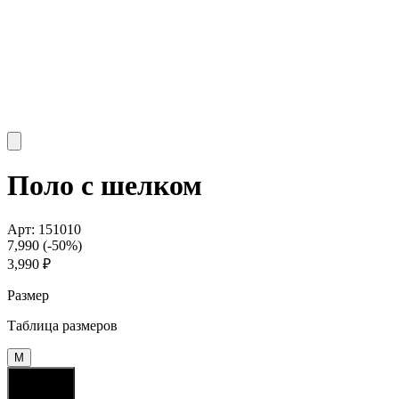
Поло с шелком
Арт:
151010
7,990
(-
50
%)
3,990
₽
Размер
Таблица размеров
M