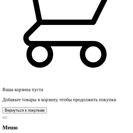
Ваша корзина пуста
Добавьте товары в корзину, чтобы продолжить покупки
Вернуться к покупкам
Меню