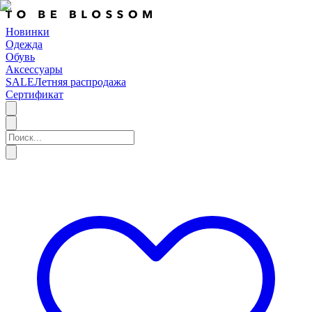
Новинки
Одежда
Обувь
Аксессуары
SALE
Летняя распродажа
Сертификат