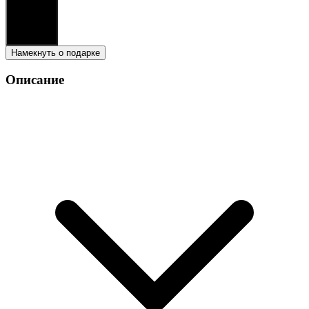
В корзину
3,990
₽
Намекнуть о подарке
Описание