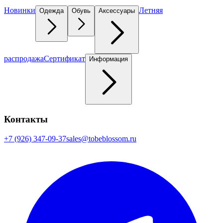
Новинки
Летняя
Одежда
Обувь
Аксессуары
распродажа
Сертификат
Информация
Контакты
+7 (926) 347-09-37
sales@tobeblossom.ru