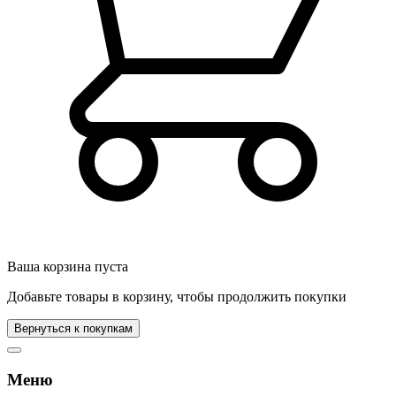
Ваша корзина пуста
Добавьте товары в корзину, чтобы продолжить покупки
Вернуться к покупкам
Меню