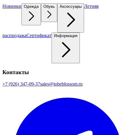
Новинки
Летняя
Одежда
Обувь
Аксессуары
распродажа
Сертификат
Информация
Контакты
+7 (926) 347-09-37
sales@tobeblossom.ru