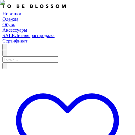
Новинки
Одежда
Обувь
Аксессуары
SALE
Летняя распродажа
Сертификат