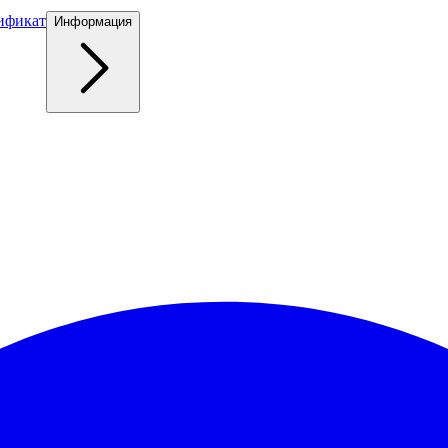
ификат
Информация