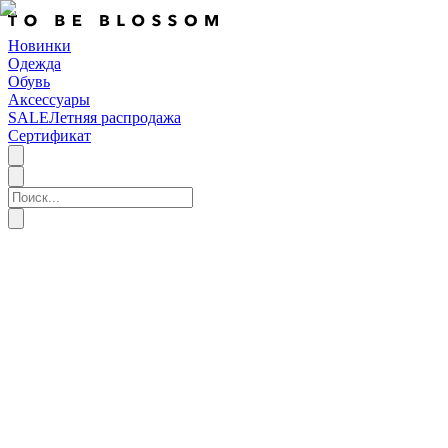
Новинки
Одежда
Обувь
Аксессуары
SALE
Летняя распродажа
Сертификат