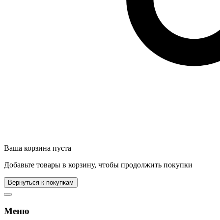
Ваша корзина пуста
Добавьте товары в корзину, чтобы продолжить покупки
Вернуться к покупкам
Меню