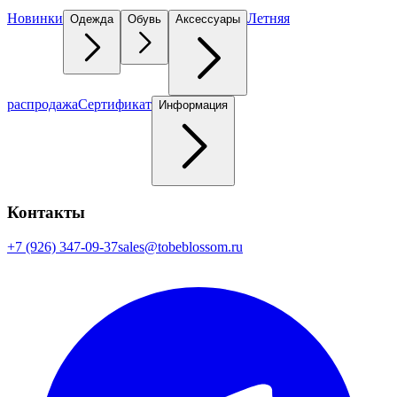
Новинки
Летняя
Одежда
Обувь
Аксессуары
распродажа
Сертификат
Информация
Контакты
+7 (926) 347-09-37
sales@tobeblossom.ru