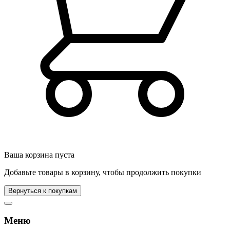
Ваша корзина пуста
Добавьте товары в корзину, чтобы продолжить покупки
Вернуться к покупкам
Меню