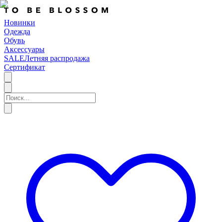
Новинки
Одежда
Обувь
Аксессуары
SALE
Летняя распродажа
Сертификат