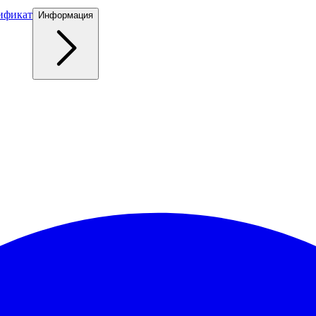
ификат
Информация