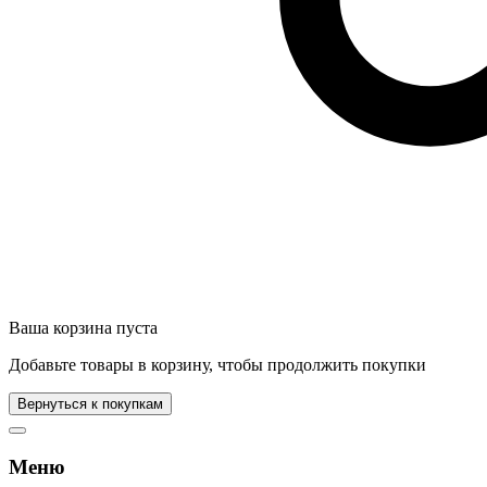
Ваша корзина пуста
Добавьте товары в корзину, чтобы продолжить покупки
Вернуться к покупкам
Меню