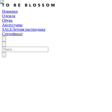
Новинки
Одежда
Обувь
Аксессуары
SALE
Летняя распродажа
Сертификат