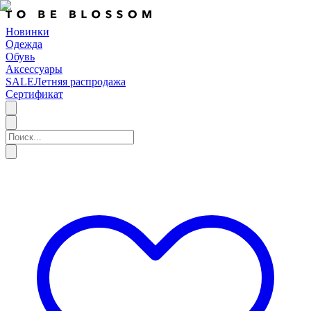
Новинки
Одежда
Обувь
Аксессуары
SALE
Летняя распродажа
Сертификат