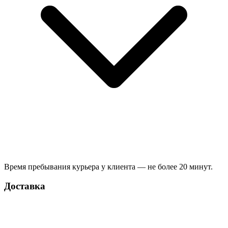
Время пребывания курьера у клиента — не более 20 минут.
Доставка