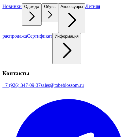
Новинки
Летняя
Одежда
Обувь
Аксессуары
распродажа
Сертификат
Информация
Контакты
+7 (926) 347-09-37
sales@tobeblossom.ru