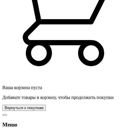
Ваша корзина пуста
Добавьте товары в корзину, чтобы продолжить покупки
Вернуться к покупкам
Меню