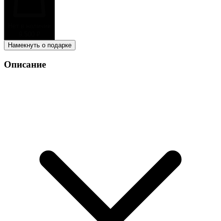
Нет в наличии
9,500
₽
Намекнуть о подарке
Описание