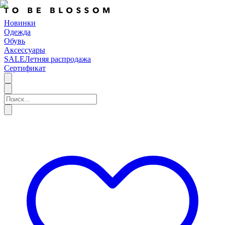
Новинки
Одежда
Обувь
Аксессуары
SALE
Летняя распродажа
Сертификат