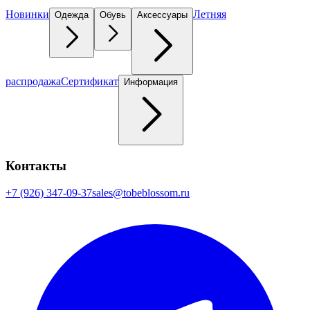
Новинки
Летняя
Одежда
Обувь
Аксессуары
распродажа
Сертификат
Информация
Контакты
+7 (926) 347-09-37
sales@tobeblossom.ru