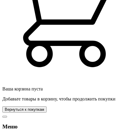
Ваша корзина пуста
Добавьте товары в корзину, чтобы продолжить покупки
Вернуться к покупкам
Меню