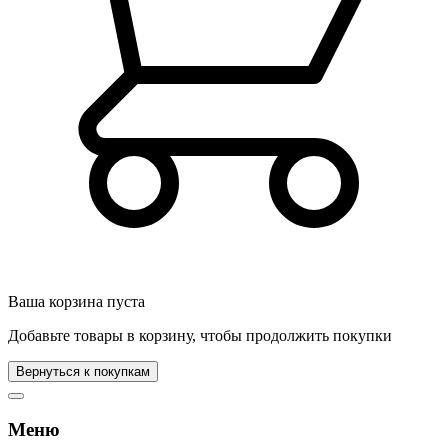
Ваша корзина пуста
Добавьте товары в корзину, чтобы продолжить покупки
Вернуться к покупкам
Меню