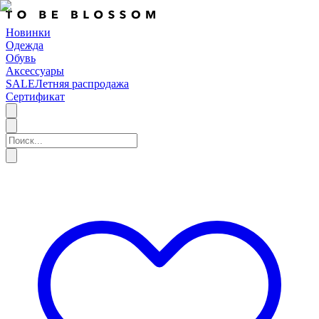
Новинки
Одежда
Обувь
Аксессуары
SALE
Летняя распродажа
Сертификат