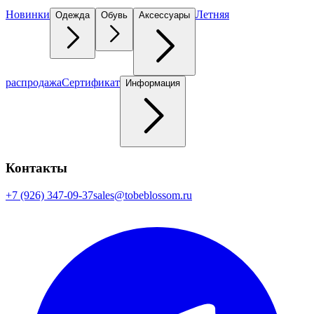
Новинки
Летняя
Одежда
Обувь
Аксессуары
распродажа
Сертификат
Информация
Контакты
+7 (926) 347-09-37
sales@tobeblossom.ru