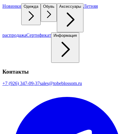
Новинки
Летняя
Одежда
Обувь
Аксессуары
распродажа
Сертификат
Информация
Контакты
+7 (926) 347-09-37
sales@tobeblossom.ru