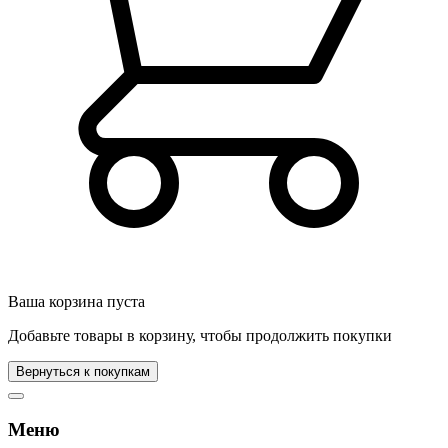
Ваша корзина пуста
Добавьте товары в корзину, чтобы продолжить покупки
Вернуться к покупкам
Меню