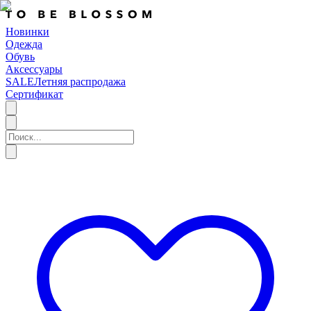
Новинки
Одежда
Обувь
Аксессуары
SALE
Летняя распродажа
Сертификат