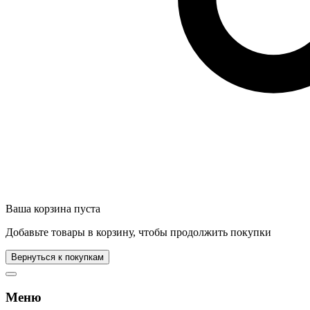
Ваша корзина пуста
Добавьте товары в корзину, чтобы продолжить покупки
Вернуться к покупкам
Меню