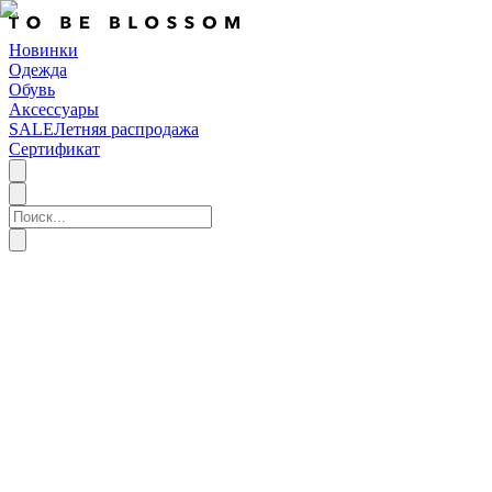
Новинки
Одежда
Обувь
Аксессуары
SALE
Летняя распродажа
Сертификат