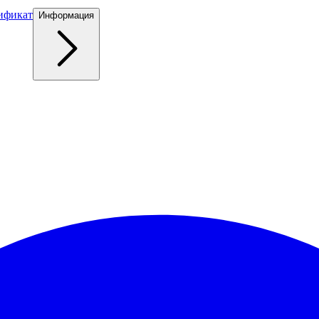
ификат
Информация