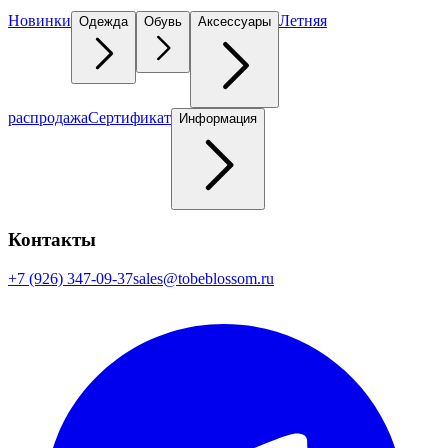
Новинки
Летняя
Одежда
Обувь
Аксессуары
распродажа
Сертификат
Информация
Контакты
+7 (926) 347-09-37
sales@tobeblossom.ru