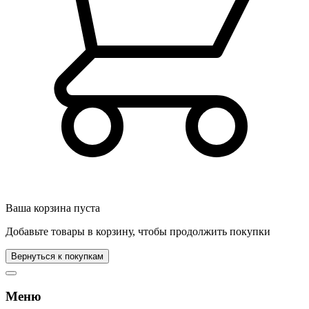
Ваша корзина пуста
Добавьте товары в корзину, чтобы продолжить покупки
Вернуться к покупкам
Меню