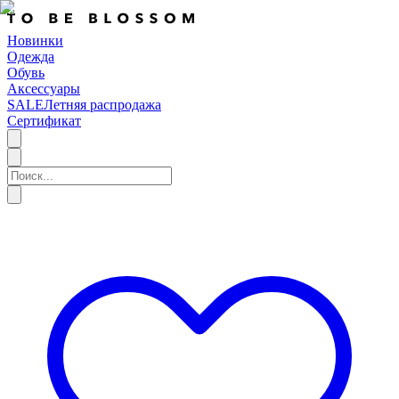
Новинки
Одежда
Обувь
Аксессуары
SALE
Летняя распродажа
Сертификат