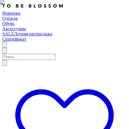
Новинки
Одежда
Обувь
Аксессуары
SALE
Летняя распродажа
Сертификат