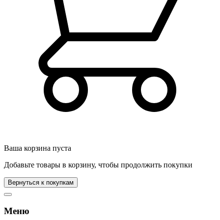
Ваша корзина пуста
Добавьте товары в корзину, чтобы продолжить покупки
Вернуться к покупкам
Меню