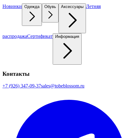
Новинки
Летняя
Одежда
Обувь
Аксессуары
распродажа
Сертификат
Информация
Контакты
+7 (926) 347-09-37
sales@tobeblossom.ru