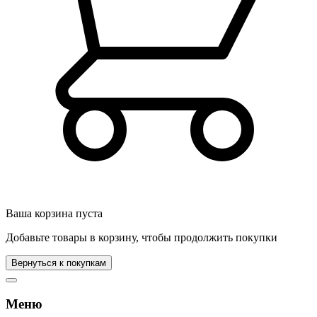
Ваша корзина пуста
Добавьте товары в корзину, чтобы продолжить покупки
Вернуться к покупкам
Меню