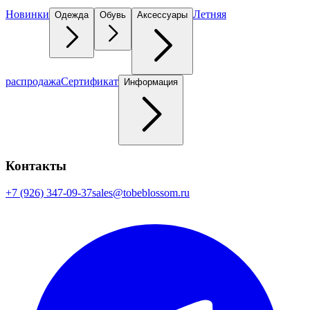
Новинки
Летняя
Одежда
Обувь
Аксессуары
распродажа
Сертификат
Информация
Контакты
+7 (926) 347-09-37
sales@tobeblossom.ru