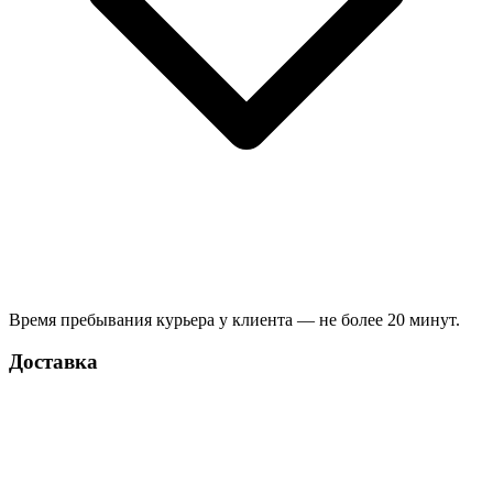
Время пребывания курьера у клиента — не более 20 минут.
Доставка