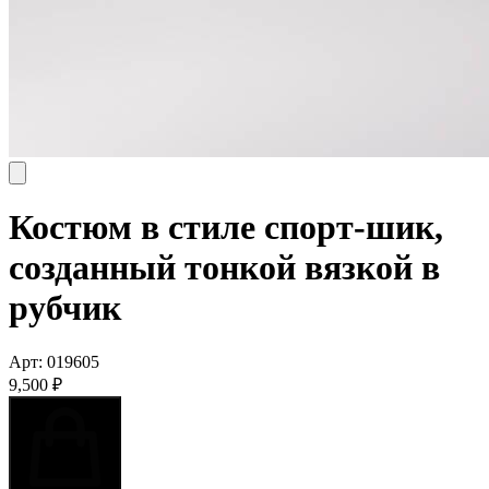
Костюм в стиле спорт-шик,
созданный тонкой вязкой в
рубчик
Арт:
019605
9,500
₽