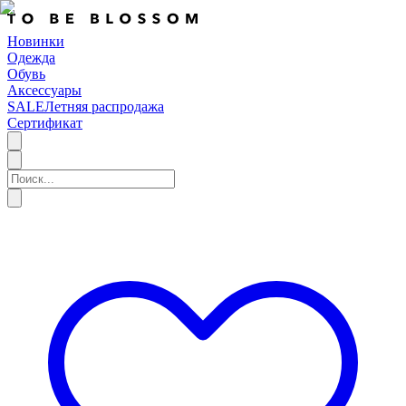
Новинки
Одежда
Обувь
Аксессуары
SALE
Летняя распродажа
Сертификат