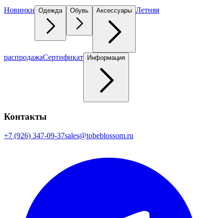
Новинки
Летняя
Одежда
Обувь
Аксессуары
распродажа
Сертификат
Информация
Контакты
+7 (926) 347-09-37
sales@tobeblossom.ru