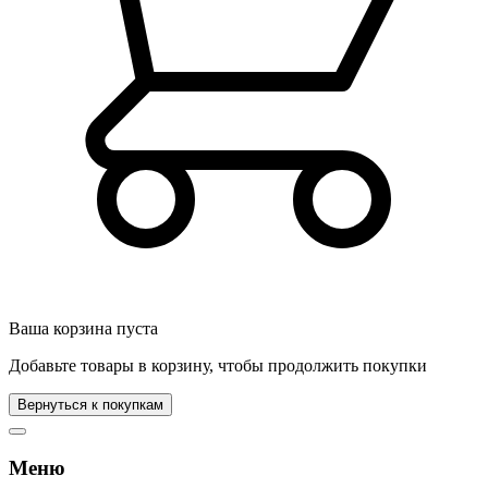
Ваша корзина пуста
Добавьте товары в корзину, чтобы продолжить покупки
Вернуться к покупкам
Меню