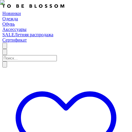
Новинки
Одежда
Обувь
Аксессуары
SALE
Летняя распродажа
Сертификат