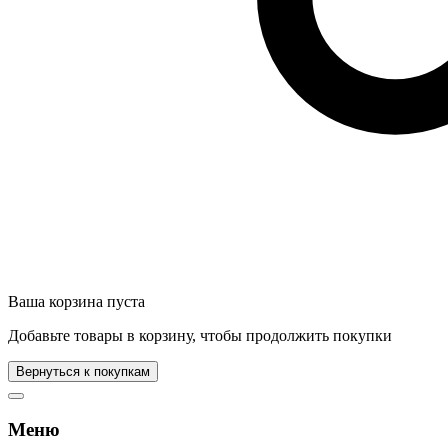
Ваша корзина пуста
Добавьте товары в корзину, чтобы продолжить покупки
Вернуться к покупкам
Меню