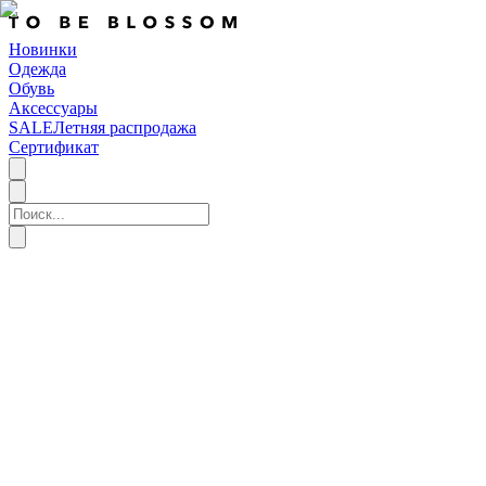
Новинки
Одежда
Обувь
Аксессуары
SALE
Летняя распродажа
Сертификат