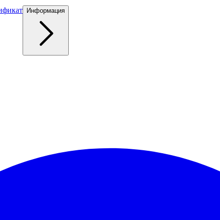
ификат
Информация